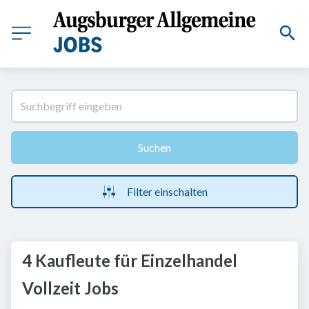
Suchen
Filter einschalten
4 Kaufleute für Einzelhandel
Vollzeit Jobs