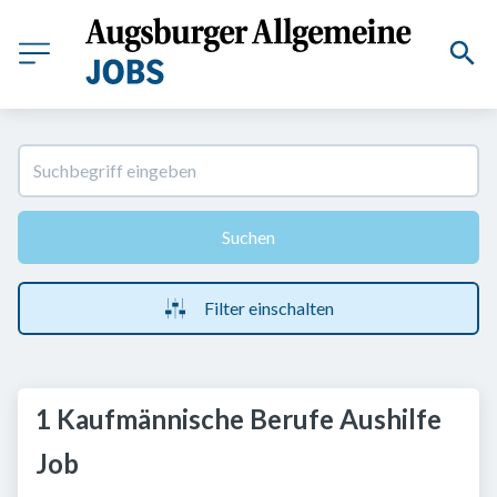
Suchen
Filter einschalten
1 Kaufmännische Berufe Aushilfe
Job