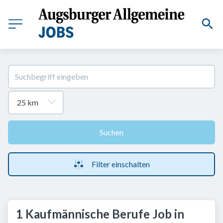
Suchen
Filter einschalten
1 Kaufmännische Berufe Job in