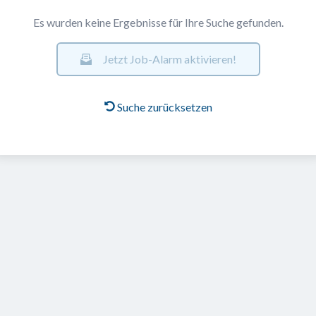
Es wurden keine Ergebnisse für Ihre Suche gefunden.
Jetzt Job-Alarm aktivieren!
Suche zurücksetzen