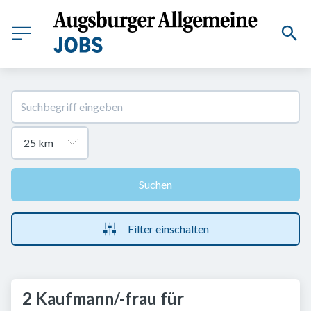
Suchen
Filter einschalten
2 Kaufmann/-frau für