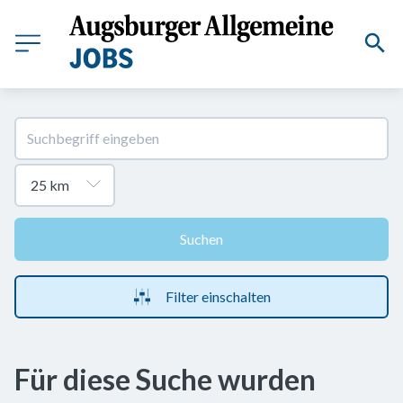
Suchen
Filter einschalten
Für diese Suche wurden