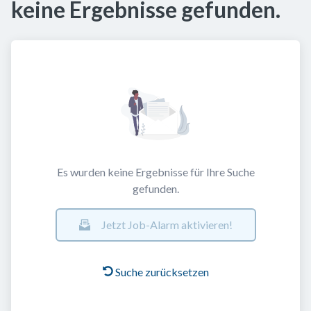
keine Ergebnisse gefunden.
Es wurden keine Ergebnisse für Ihre Suche
gefunden.
Jetzt Job-Alarm aktivieren!
Suche zurücksetzen