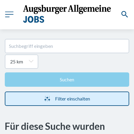
Suchen
Filter einschalten
Für diese Suche wurden