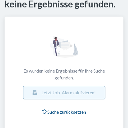
keine Ergebnisse gefunden.
Es wurden keine Ergebnisse für Ihre Suche
gefunden.
Jetzt Job-Alarm aktivieren!
Suche zurücksetzen