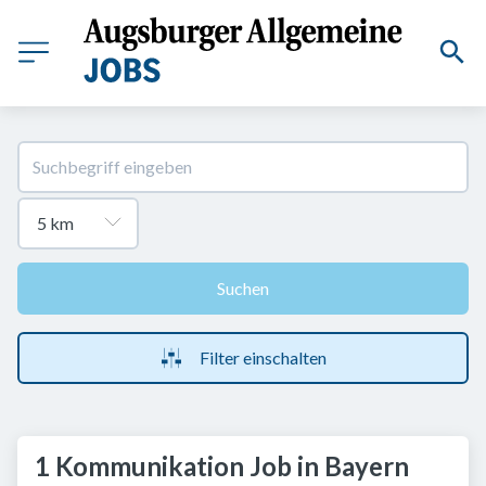
Suchen
Filter einschalten
1 Kommunikation Job in Bayern