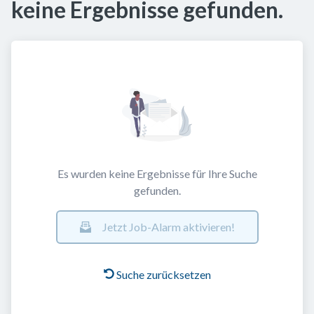
keine Ergebnisse gefunden.
Es wurden keine Ergebnisse für Ihre Suche
gefunden.
Jetzt Job-Alarm aktivieren!
Suche zurücksetzen