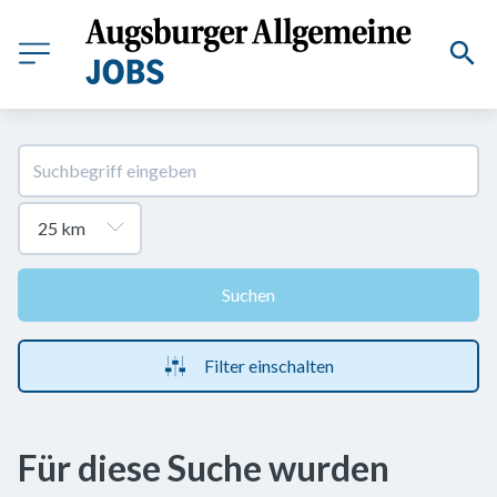
Suchen
Filter einschalten
Für diese Suche wurden