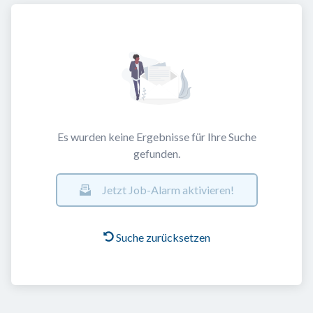
Es wurden keine Ergebnisse für Ihre Suche
gefunden.
Jetzt Job-Alarm aktivieren!
Suche zurücksetzen