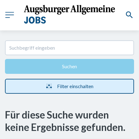
Suchen
Filter einschalten
Für diese Suche wurden
keine Ergebnisse gefunden.