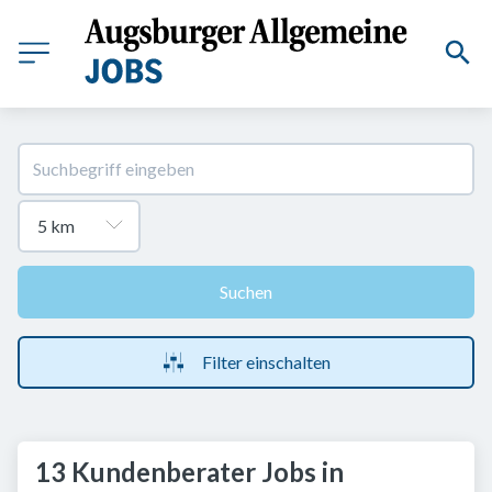
Suchen
Filter einschalten
13 Kundenberater Jobs in