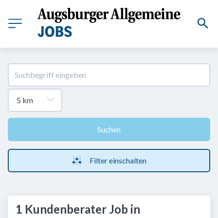
Suchen
Filter einschalten
1 Kundenberater Job in