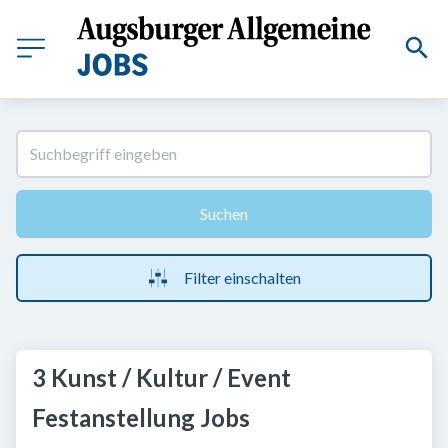
Suchen
Filter einschalten
3 Kunst / Kultur / Event
Festanstellung Jobs