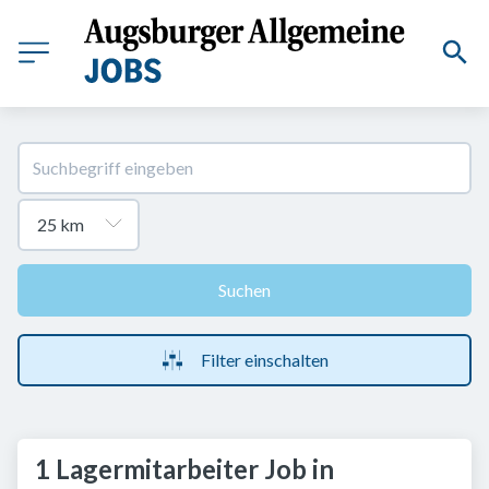
Suchen
Filter einschalten
1 Lagermitarbeiter Job in