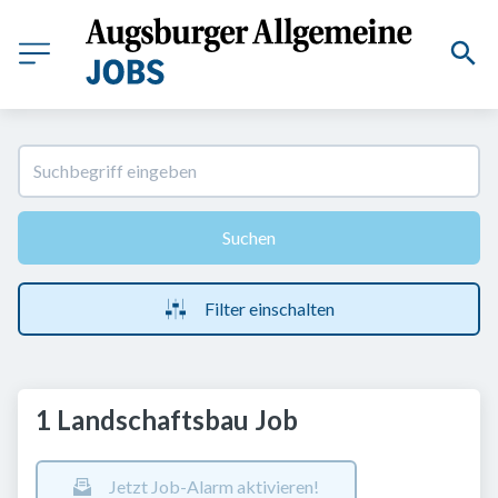
Suchen
Filter einschalten
1 Landschaftsbau Job
Jetzt Job-Alarm aktivieren!