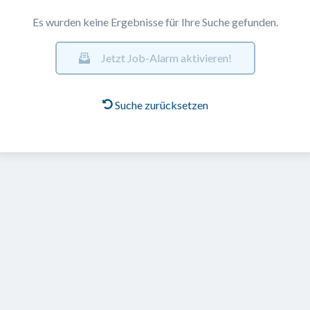
Es wurden keine Ergebnisse für Ihre Suche gefunden.
Jetzt Job-Alarm aktivieren!
Suche zurücksetzen