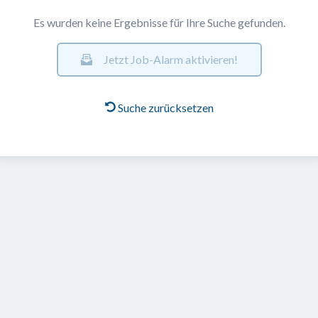
Es wurden keine Ergebnisse für Ihre Suche gefunden.
Jetzt Job-Alarm aktivieren!
Suche zurücksetzen