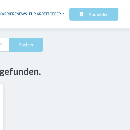
Anmelden
KARRIERENEWS
FÜR ARBEITGEBER
Suchen
 gefunden.