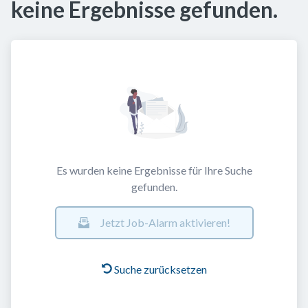
keine Ergebnisse gefunden.
Es wurden keine Ergebnisse für Ihre Suche
gefunden.
Jetzt Job-Alarm aktivieren!
Suche zurücksetzen