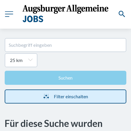
Suchen
Filter einschalten
Für diese Suche wurden