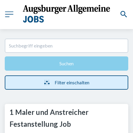
Suchen
Filter einschalten
1 Maler und Anstreicher
Festanstellung Job