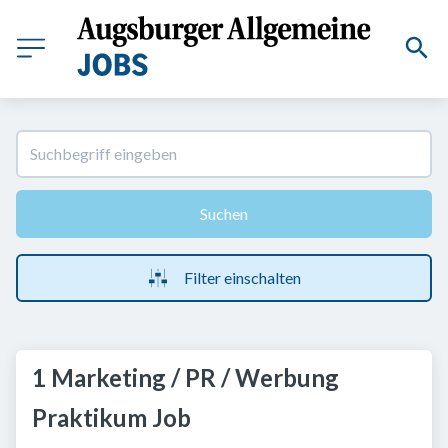
Suchen
Filter einschalten
1 Marketing / PR / Werbung
Praktikum Job