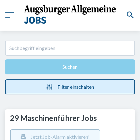
Suchen
Filter einschalten
29 Maschinenführer Jobs
Jetzt Job-Alarm aktivieren!