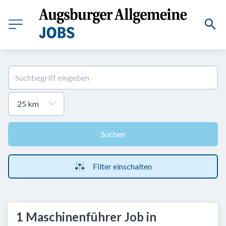
Suchen
Filter einschalten
1 Maschinenführer Job in