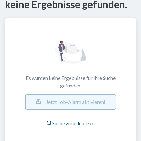
keine Ergebnisse gefunden.
Es wurden keine Ergebnisse für Ihre Suche
gefunden.
Jetzt Job-Alarm aktivieren!
Suche zurücksetzen