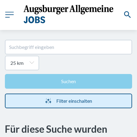
Suchen
Filter einschalten
Für diese Suche wurden