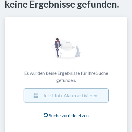
keine Ergebnisse gefunden.
Es wurden keine Ergebnisse für Ihre Suche
gefunden.
Jetzt Job-Alarm aktivieren!
Suche zurücksetzen