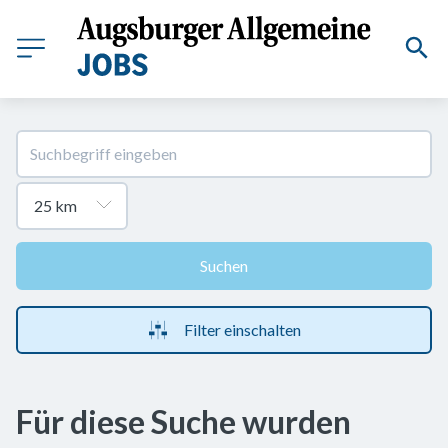
Suchen
Filter einschalten
Für diese Suche wurden