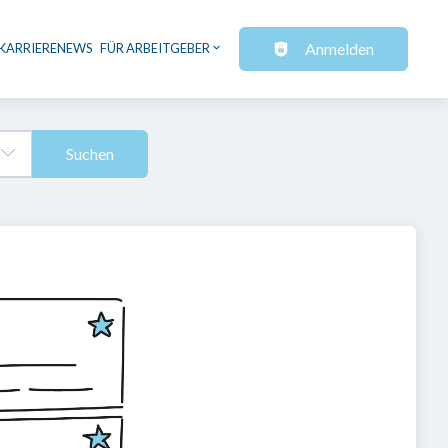
Anmelden
KARRIERENEWS
FÜR ARBEITGEBER
Suchen