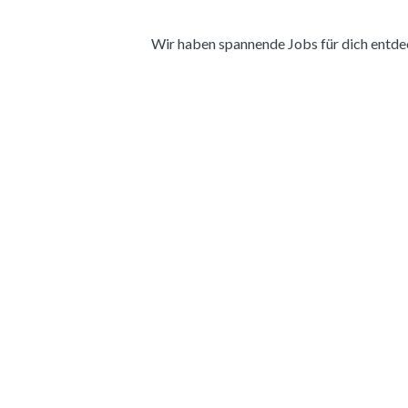
Wir haben spannende Jobs für dich entdeckt