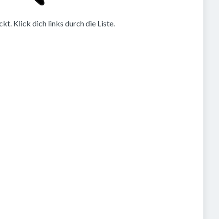
. Klick dich links durch die Liste.