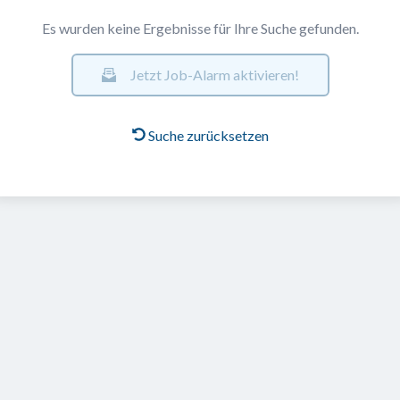
Es wurden keine Ergebnisse für Ihre Suche gefunden.
Jetzt Job-Alarm aktivieren!
Suche zurücksetzen