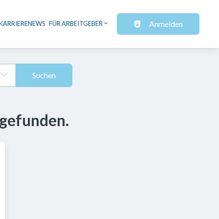
Anmelden
KARRIERENEWS
FÜR ARBEITGEBER
Suchen
 gefunden.