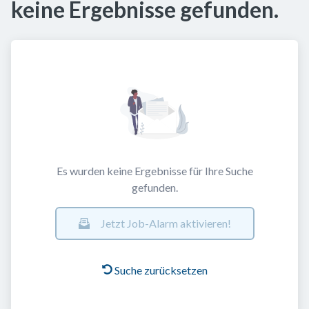
keine Ergebnisse gefunden.
Es wurden keine Ergebnisse für Ihre Suche
gefunden.
Jetzt Job-Alarm aktivieren!
Suche zurücksetzen