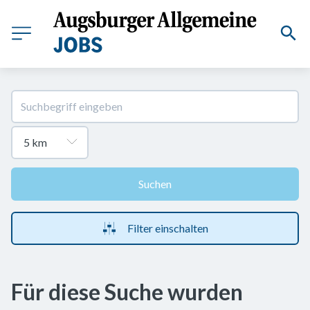
Suchen
Filter einschalten
Für diese Suche wurden