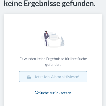
keine Ergebnisse gefunden.
Es wurden keine Ergebnisse für Ihre Suche
gefunden.
Jetzt Job-Alarm aktivieren!
Suche zurücksetzen