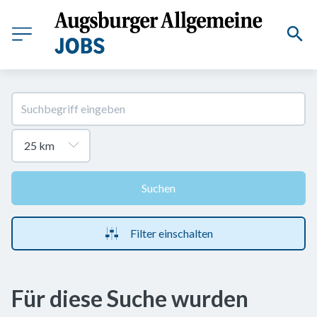
Suchen
Filter einschalten
Für diese Suche wurden