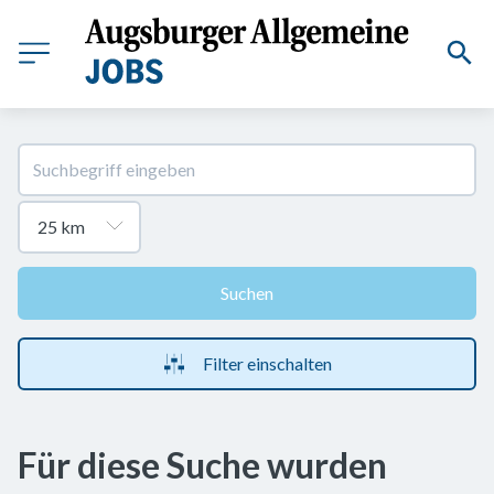
Suchen
Filter einschalten
Für diese Suche wurden