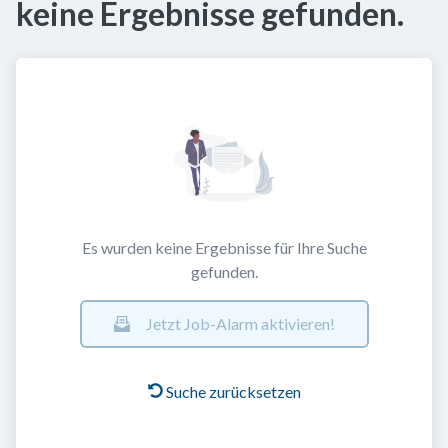
keine Ergebnisse gefunden.
Es wurden keine Ergebnisse für Ihre Suche
gefunden.
Jetzt Job-Alarm aktivieren!
Suche zurücksetzen