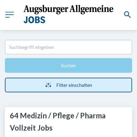
Suchen
Filter einschalten
64 Medizin / Pflege / Pharma
Vollzeit Jobs