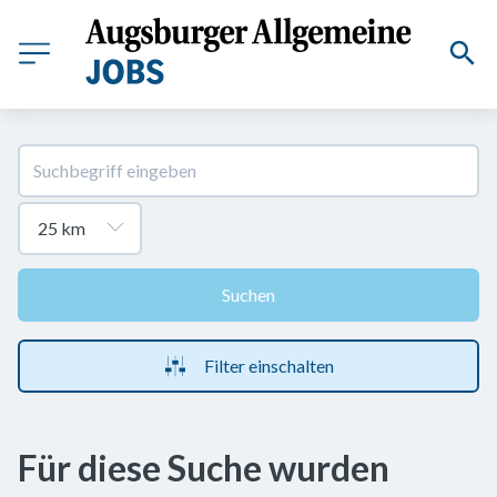
Suchen
Filter einschalten
Für diese Suche wurden