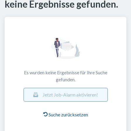
keine Ergebnisse gefunden.
Es wurden keine Ergebnisse für Ihre Suche
gefunden.
Jetzt Job-Alarm aktivieren!
Suche zurücksetzen