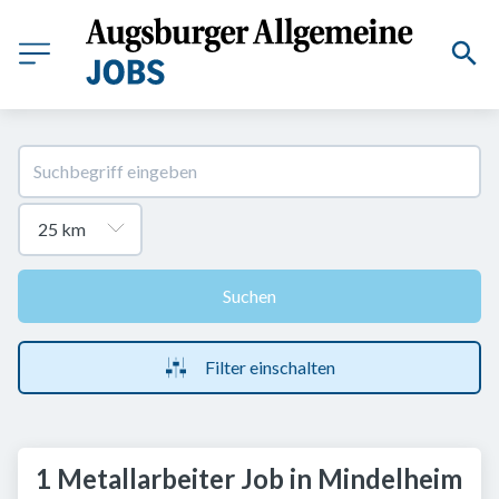
Suchen
Filter einschalten
1 Metallarbeiter Job in Mindelheim