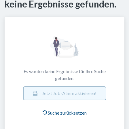
keine Ergebnisse gefunden.
Es wurden keine Ergebnisse für Ihre Suche
gefunden.
Jetzt Job-Alarm aktivieren!
Suche zurücksetzen