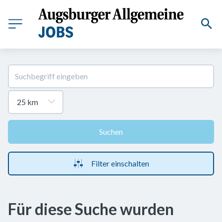
Suchen
Filter einschalten
Für diese Suche wurden