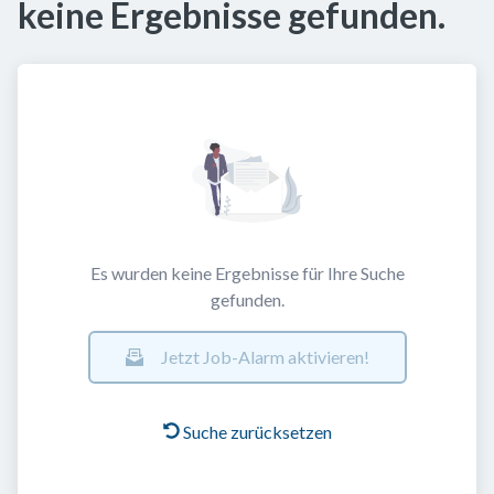
keine Ergebnisse gefunden.
Es wurden keine Ergebnisse für Ihre Suche
gefunden.
Jetzt Job-Alarm aktivieren!
Suche zurücksetzen