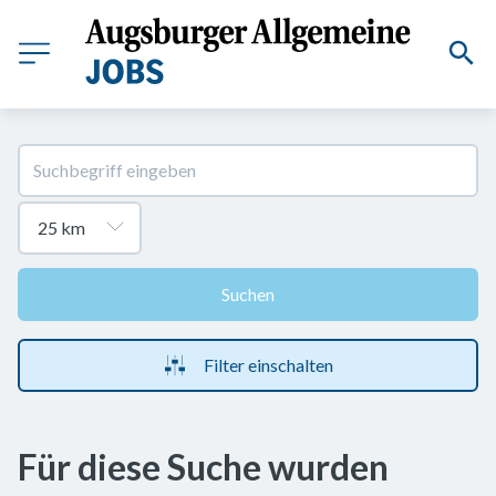
Suchen
Filter einschalten
Für diese Suche wurden