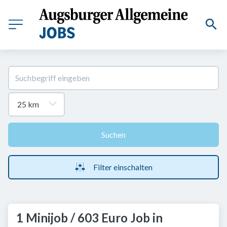
Suchen
Filter einschalten
1 Minijob / 603 Euro Job in