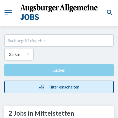
Suchen
Filter einschalten
2 Jobs in Mittelstetten