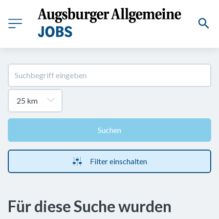
Suchen
Filter einschalten
Für diese Suche wurden