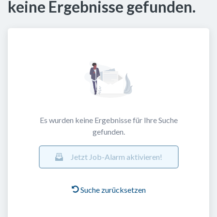
keine Ergebnisse gefunden.
Es wurden keine Ergebnisse für Ihre Suche
gefunden.
Jetzt Job-Alarm aktivieren!
Suche zurücksetzen