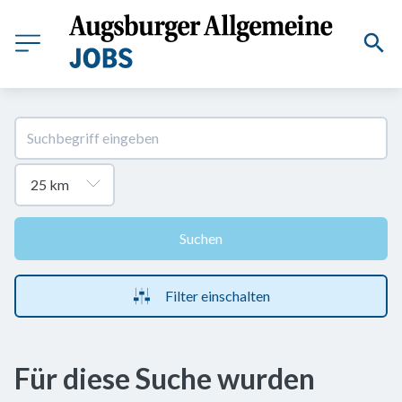
Suchen
Filter einschalten
Für diese Suche wurden