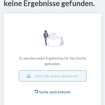
keine Ergebnisse gefunden.
Es wurden keine Ergebnisse für Ihre Suche
gefunden.
Jetzt Job-Alarm aktivieren!
Suche zurücksetzen