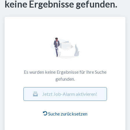
keine Ergebnisse gefunden.
Es wurden keine Ergebnisse für Ihre Suche
gefunden.
Jetzt Job-Alarm aktivieren!
Suche zurücksetzen