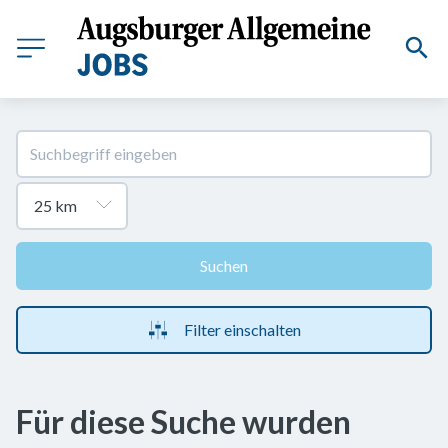
Suchen
Filter einschalten
Für diese Suche wurden