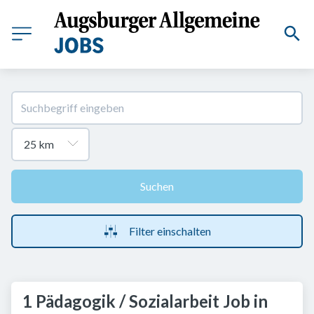
Suchen
Filter einschalten
1 Pädagogik / Sozialarbeit Job in