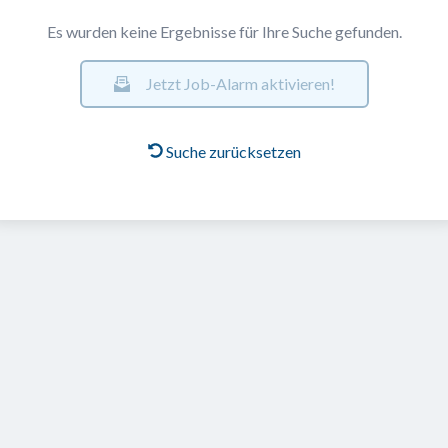
Es wurden keine Ergebnisse für Ihre Suche gefunden.
Jetzt Job-Alarm aktivieren!
Suche zurücksetzen