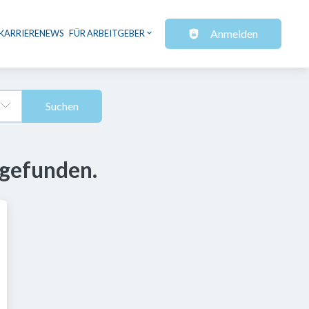
Anmelden
KARRIERENEWS
FÜR ARBEITGEBER
Suchen
 gefunden.