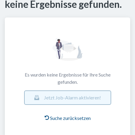
keine Ergebnisse gefunden.
Es wurden keine Ergebnisse für Ihre Suche
gefunden.
Jetzt Job-Alarm aktivieren!
Suche zurücksetzen