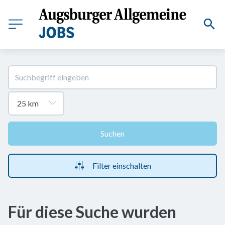
Suchen
Filter einschalten
Für diese Suche wurden