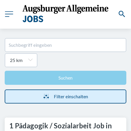
Suchen
Filter einschalten
1 Pädagogik / Sozialarbeit Job in