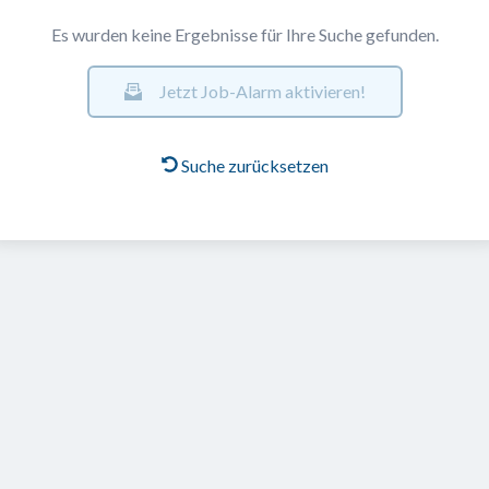
Es wurden keine Ergebnisse für Ihre Suche gefunden.
Jetzt Job-Alarm aktivieren!
Suche zurücksetzen