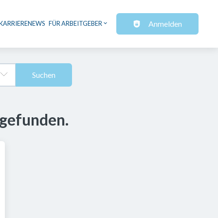
Anmelden
KARRIERENEWS
FÜR ARBEITGEBER
Suchen
 gefunden.