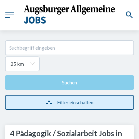
Suchen
Filter einschalten
4 Pädagogik / Sozialarbeit Jobs in