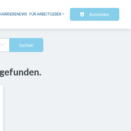
Anmelden
KARRIERENEWS
FÜR ARBEITGEBER
Suchen
 gefunden.