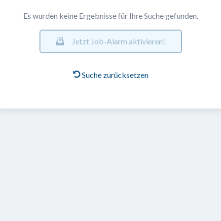
Es wurden keine Ergebnisse für Ihre Suche gefunden.
Jetzt Job-Alarm aktivieren!
Suche zurücksetzen