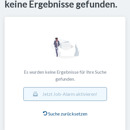
keine Ergebnisse gefunden.
Es wurden keine Ergebnisse für Ihre Suche
gefunden.
Jetzt Job-Alarm aktivieren!
Suche zurücksetzen