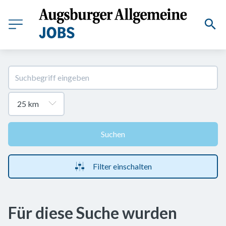
Suchen
Filter einschalten
Für diese Suche wurden