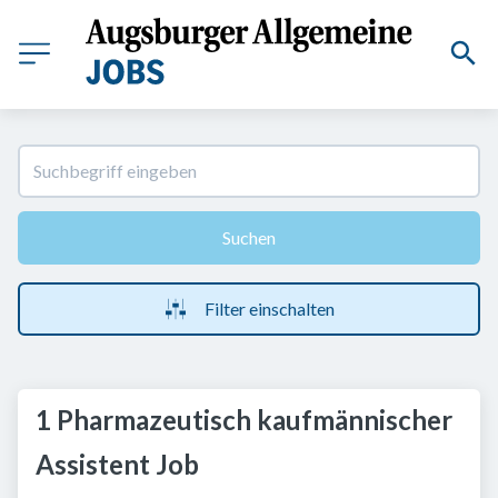
Suchen
Filter einschalten
1 Pharmazeutisch kaufmännischer
Assistent Job