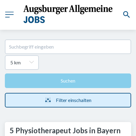
Suchen
Filter einschalten
5 Physiotherapeut Jobs in Bayern