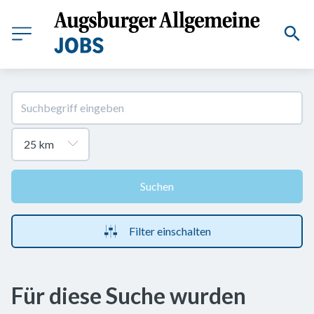
Suchen
Filter einschalten
Für diese Suche wurden