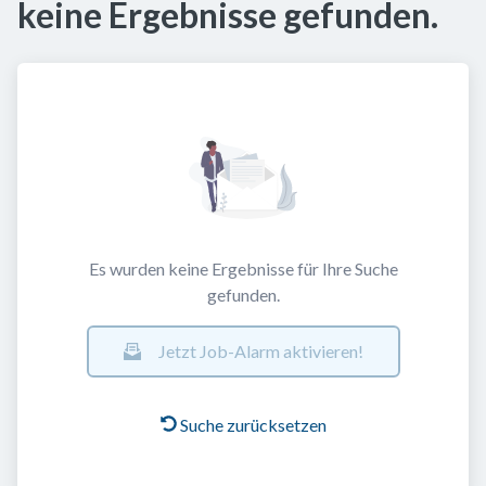
keine Ergebnisse gefunden.
Es wurden keine Ergebnisse für Ihre Suche
gefunden.
Jetzt Job-Alarm aktivieren!
Suche zurücksetzen